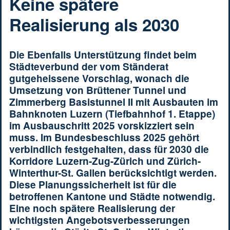
Keine spätere
Realisierung als 2030
Die Ebenfalls Unterstützung findet beim
Städteverbund der vom Ständerat
gutgeheissene Vorschlag, wonach die
Umsetzung von Brüttener Tunnel und
Zimmerberg Basistunnel II mit Ausbauten im
Bahnknoten Luzern (Tiefbahnhof 1. Etappe)
im Ausbauschritt 2025 vorskizziert sein
muss. Im Bundesbeschluss 2025 gehört
verbindlich festgehalten, dass für 2030 die
Korridore Luzern-Zug-Zürich und Zürich-
Winterthur-St. Gallen berücksichtigt werden.
Diese Planungssicherheit ist für die
betroffenen Kantone und Städte notwendig.
Eine noch spätere Realisierung der
wichtigsten Angebotsverbesserungen