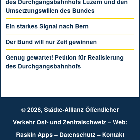
des Durchgangsbahnhofs Luzern und den
Umsetzungswillen des Bundes
Ein starkes Signal nach Bern
Der Bund will nur Zeit gewinnen
Genug gewartet! Petition für Realisierung
des Durchgangsbahnhofs
© 2026,
Städte-Allianz Öffentlicher
Verkehr Ost- und Zentralschweiz
– Web:
Raskin Apps
–
Datenschutz
–
Kontakt