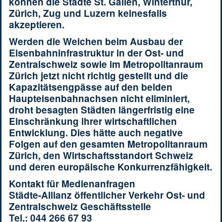
können die Städte St. Gallen, Winterthur,
Zürich, Zug und Luzern keinesfalls
akzeptieren.
Werden die Weichen beim Ausbau der
Eisenbahninfrastruktur in der Ost- und
Zentralschweiz sowie im Metropolitanraum
Zürich jetzt nicht richtig gestellt und die
Kapazitätsengpässe auf den beiden
Haupteisenbahnachsen nicht eliminiert,
droht besagten Städten längerfristig eine
Einschränkung ihrer wirtschaftlichen
Entwicklung. Dies hätte auch negative
Folgen auf den gesamten Metropolitanraum
Zürich, den Wirtschaftsstandort Schweiz
und deren europäische Konkurrenzfähigkeit.
Kontakt für Medienanfragen
Städte-Allianz öffentlicher Verkehr Ost- und
Zentralschweiz Geschäftsstelle
Tel.: 044 266 67 93