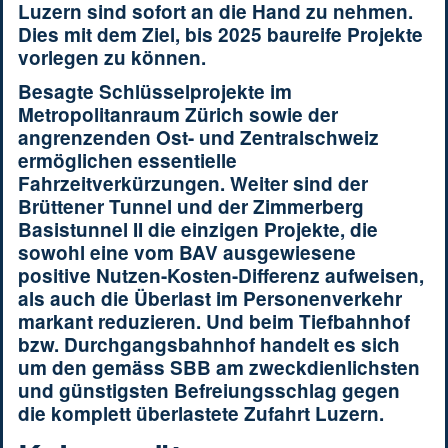
Luzern sind sofort an die Hand zu nehmen.
Dies mit dem Ziel, bis 2025 baureife Projekte
vorlegen zu können.
Besagte Schlüsselprojekte im
Metropolitanraum Zürich sowie der
angrenzenden Ost- und Zentralschweiz
ermöglichen essentielle
Fahrzeitverkürzungen. Weiter sind der
Brüttener Tunnel und der Zimmerberg
Basistunnel II die einzigen Projekte, die
sowohl eine vom BAV ausgewiesene
positive Nutzen-Kosten-Differenz aufweisen,
als auch die Überlast im Personenverkehr
markant reduzieren. Und beim Tiefbahnhof
bzw. Durchgangsbahnhof handelt es sich
um den gemäss SBB am zweckdienlichsten
und günstigsten Befreiungsschlag gegen
die komplett überlastete Zufahrt Luzern.