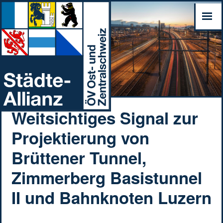
Weitsichtiges Signal zur
Projektierung von
Brüttener Tunnel,
Zimmerberg Basistunnel
II und Bahnknoten Luzern