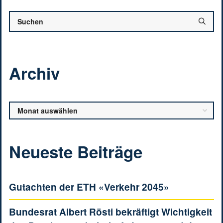
Archiv
Archiv
Neueste Beiträge
Gutachten der ETH «Verkehr 2045»
Bundesrat Albert Rösti bekräftigt Wichtigkeit