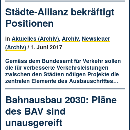
Städte-Allianz bekräftigt
Positionen
in
Aktuelles (Archiv)
,
Archiv
,
Newsletter
(Archiv)
/
1. Juni 2017
Gemäss dem Bundesamt für Verkehr sollen
die für verbesserte Verkehrsleistungen
zwischen den Städten nötigen Projekte die
zentralen Elemente des Ausbauschrittes…
Bahnausbau 2030: Pläne
des BAV sind
unausgereift