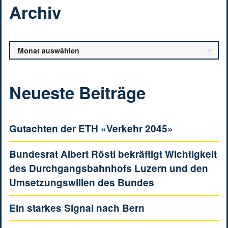
Archiv
Archiv
Neueste Beiträge
Gutachten der ETH «Verkehr 2045»
Bundesrat Albert Rösti bekräftigt Wichtigkeit
des Durchgangsbahnhofs Luzern und den
Umsetzungswillen des Bundes
Ein starkes Signal nach Bern