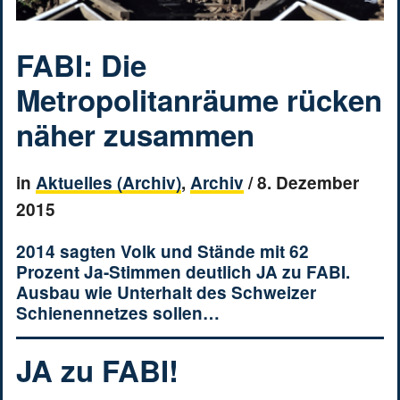
FABI: Die
Metropolitanräume rücken
näher zusammen
in
Aktuelles (Archiv)
,
Archiv
/
8. Dezember
2015
2014 sagten Volk und Stände mit 62
Prozent Ja-Stimmen deutlich JA zu FABI.
Ausbau wie Unterhalt des Schweizer
Schienennetzes sollen…
JA zu FABI!