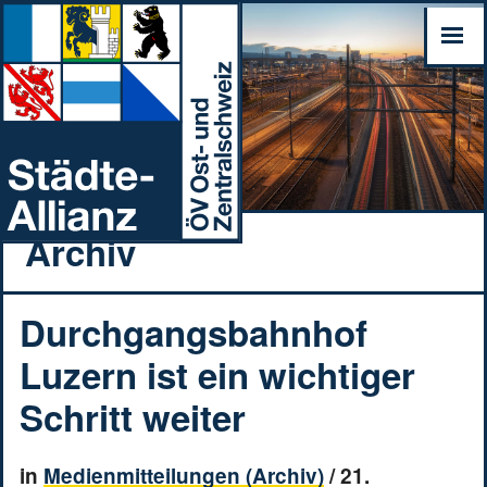
Archiv
Durchgangsbahnhof
Luzern ist ein wichtiger
Schritt weiter
in
Medienmitteilungen (Archiv)
/
21.