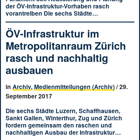
der ÖV-Infrastruktur-Vorhaben rasch
vorantreiben Die sechs Städte…
ÖV-Infrastruktur im
Metropolitanraum Zürich
rasch und nachhaltig
ausbauen
in
Archiv
,
Medienmitteilungen (Archiv)
/
29.
September 2017
Die sechs Städte Luzern, Schaffhausen,
Sankt Gallen, Winterthur, Zug und Zürich
fordern gemeinsam den raschen und
nachhaltigen Ausbau der Infrastruktur…