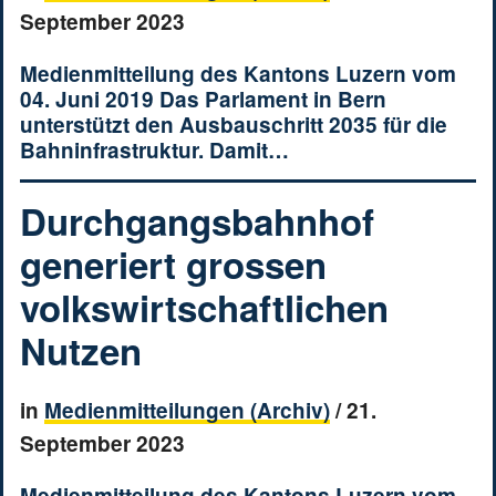
September 2023
Medienmitteilung des Kantons Luzern vom
04. Juni 2019 Das Parlament in Bern
unterstützt den Ausbauschritt 2035 für die
Bahninfrastruktur. Damit…
Durchgangsbahnhof
generiert grossen
volkswirtschaftlichen
Nutzen
in
Medienmitteilungen (Archiv)
/
21.
September 2023
Medienmitteilung des Kantons Luzern vom