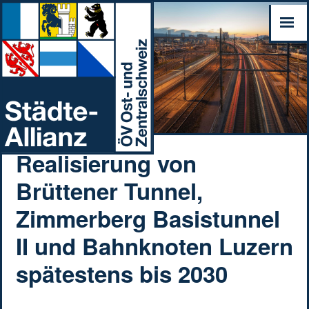
Realisierung von
Brüttener Tunnel,
Zimmerberg Basistunnel
II und Bahnknoten Luzern
spätestens bis 2030