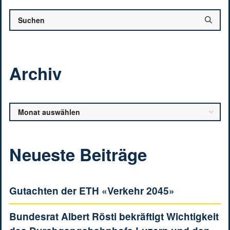
Archiv
Archiv
Neueste Beiträge
Gutachten der ETH «Verkehr 2045»
Bundesrat Albert Rösti bekräftigt Wichtigkeit