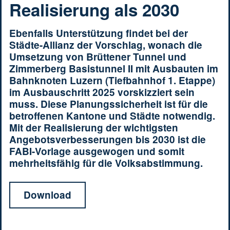
Realisierung als 2030
Ebenfalls Unterstützung findet bei der
Städte-Allianz der Vorschlag, wonach die
Umsetzung von Brüttener Tunnel und
Zimmerberg Basistunnel II mit Ausbauten im
Bahnknoten Luzern (Tiefbahnhof 1. Etappe)
im Ausbauschritt 2025 vorskizziert sein
muss. Diese Planungssicherheit ist für die
betroffenen Kantone und Städte notwendig.
Mit der Realisierung der wichtigsten
Angebotsverbesserungen bis 2030 ist die
FABI-Vorlage ausgewogen und somit
mehrheitsfähig für die Volksabstimmung.
Download