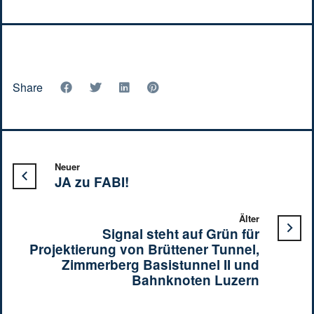
Share
Neuer
JA zu FABI!
Älter
Signal steht auf Grün für
Projektierung von Brüttener Tunnel,
Zimmerberg Basistunnel II und
Bahnknoten Luzern