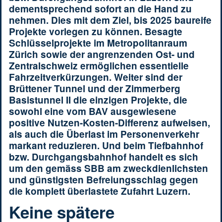
dementsprechend sofort an die Hand zu
nehmen. Dies mit dem Ziel, bis 2025 baureife
Projekte vorlegen zu können. Besagte
Schlüsselprojekte im Metropolitanraum
Zürich sowie der angrenzenden Ost- und
Zentralschweiz ermöglichen essentielle
Fahrzeitverkürzungen. Weiter sind der
Brüttener Tunnel und der Zimmerberg
Basistunnel II die einzigen Projekte, die
sowohl eine vom BAV ausgewiesene
positive Nutzen-Kosten-Differenz aufweisen,
als auch die Überlast im Personenverkehr
markant reduzieren. Und beim Tiefbahnhof
bzw. Durchgangsbahnhof handelt es sich
um den gemäss SBB am zweckdienlichsten
und günstigsten Befreiungsschlag gegen
die komplett überlastete Zufahrt Luzern.
Keine spätere