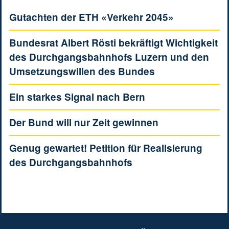
Gutachten der ETH «Verkehr 2045»
Bundesrat Albert Rösti bekräftigt Wichtigkeit
des Durchgangsbahnhofs Luzern und den
Umsetzungswillen des Bundes
Ein starkes Signal nach Bern
Der Bund will nur Zeit gewinnen
Genug gewartet! Petition für Realisierung
des Durchgangsbahnhofs