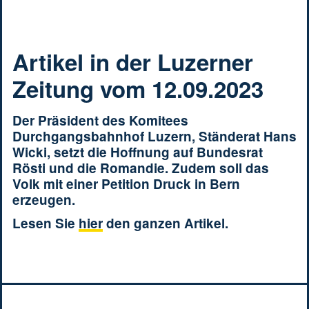
Artikel in der Luzerner
Zeitung vom 12.09.2023
Der Präsident des Komitees
Durchgangsbahnhof Luzern, Ständerat Hans
Wicki, setzt die Hoffnung auf Bundesrat
Rösti und die Romandie. Zudem soll das
Volk mit einer Petition Druck in Bern
erzeugen.
Lesen Sie
hier
den ganzen Artikel.