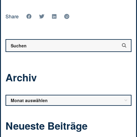
Share
Archiv
Archiv
Neueste Beiträge