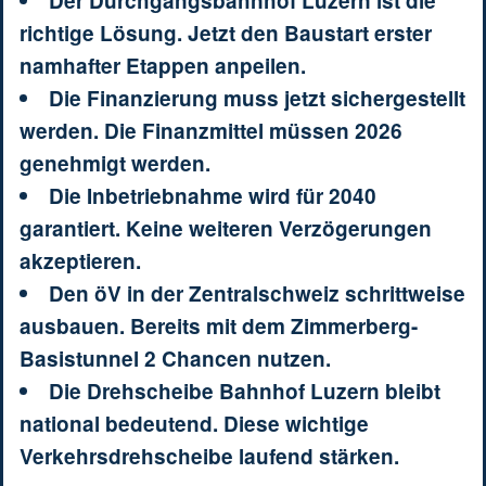
Der Durchgangsbahnhof Luzern ist die
richtige Lösung. Jetzt den Baustart erster
namhafter Etappen anpeilen.
Die Finanzierung muss jetzt sichergestellt
werden. Die Finanzmittel müssen 2026
genehmigt werden.
Die Inbetriebnahme wird für 2040
garantiert. Keine weiteren Verzögerungen
akzeptieren.
Den öV in der Zentralschweiz schrittweise
ausbauen. Bereits mit dem Zimmerberg-
Basistunnel 2 Chancen nutzen.
Die Drehscheibe Bahnhof Luzern bleibt
national bedeutend. Diese wichtige
Verkehrsdrehscheibe laufend stärken.