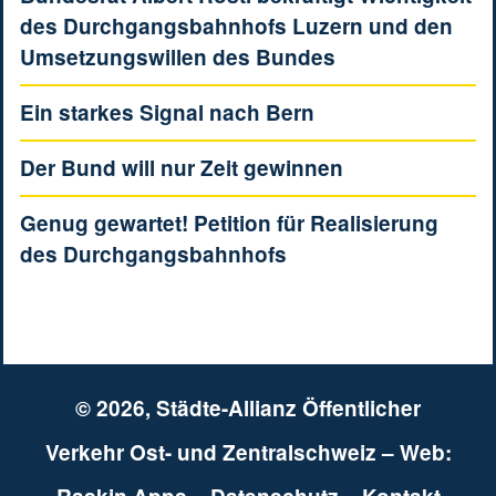
des Durchgangsbahnhofs Luzern und den
Umsetzungswillen des Bundes
Ein starkes Signal nach Bern
Der Bund will nur Zeit gewinnen
Genug gewartet! Petition für Realisierung
des Durchgangsbahnhofs
© 2026,
Städte-Allianz Öffentlicher
Verkehr Ost- und Zentralschweiz
– Web: