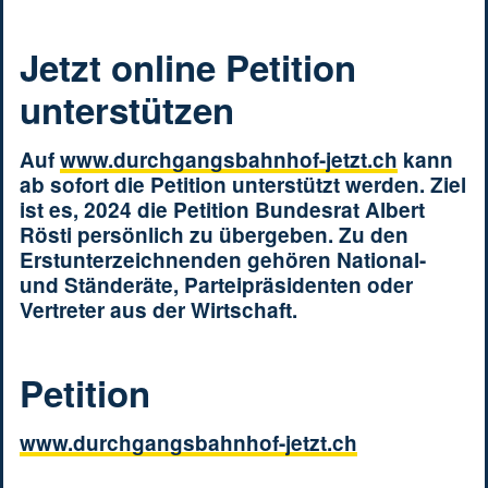
Jetzt online Petition
unterstützen
Auf
www.durchgangsbahnhof-jetzt.ch
kann
ab sofort die Petition unterstützt werden. Ziel
ist es, 2024 die Petition Bundesrat Albert
Rösti persönlich zu übergeben. Zu den
Erstunterzeichnenden gehören National-
und Ständeräte, Parteipräsidenten oder
Vertreter aus der Wirtschaft.
Petition
www.durchgangsbahnhof-jetzt.ch