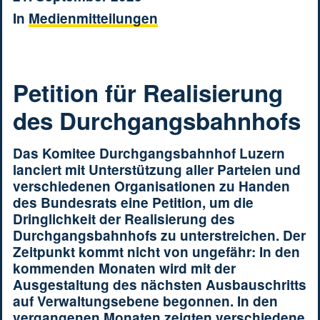
In
Medienmitteilungen
Petition für Realisierung
des Durchgangsbahnhofs
Das Komitee Durchgangsbahnhof Luzern
lanciert mit Unterstützung aller Parteien und
verschiedenen Organisationen zu Handen
des Bundesrats eine Petition, um die
Dringlichkeit der Realisierung des
Durchgangsbahnhofs zu unterstreichen. Der
Zeitpunkt kommt nicht von ungefähr: In den
kommenden Monaten wird mit der
Ausgestaltung des nächsten Ausbauschritts
auf Verwaltungsebene begonnen. In den
vergangenen Monaten zeigten verschiedene