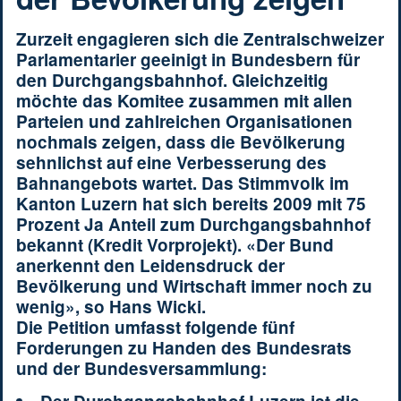
Zurzeit engagieren sich die Zentralschweizer
Parlamentarier geeinigt in Bundesbern für
den Durchgangsbahnhof. Gleichzeitig
möchte das Komitee zusammen mit allen
Parteien und zahlreichen Organisationen
nochmals zeigen, dass die Bevölkerung
sehnlichst auf eine Verbesserung des
Bahnangebots wartet. Das Stimmvolk im
Kanton Luzern hat sich bereits 2009 mit 75
Prozent Ja Anteil zum Durchgangsbahnhof
bekannt (Kredit Vorprojekt). «Der Bund
anerkennt den Leidensdruck der
Bevölkerung und Wirtschaft immer noch zu
wenig», so Hans Wicki.
Die Petition umfasst folgende fünf
Forderungen zu Handen des Bundesrats
und der Bundesversammlung: