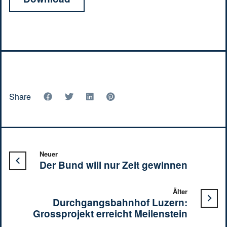
Share
Neuer
Der Bund will nur Zeit gewinnen
Älter
Durchgangsbahnhof Luzern:
Grossprojekt erreicht Meilenstein