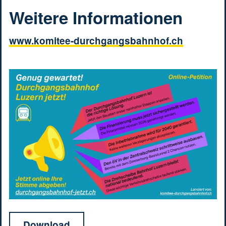
Weitere Informationen
www.komitee-durchgangsbahnhof.ch
Download