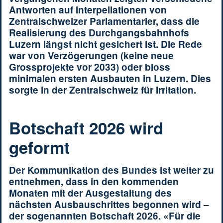
Antworten auf Interpellationen von
Zentralschweizer Parlamentarier, dass die
Realisierung des Durchgangsbahnhofs
Luzern längst nicht gesichert ist. Die Rede
war von Verzögerungen (keine neue
Grossprojekte vor 2033) oder bloss
minimalen ersten Ausbauten in Luzern. Dies
sorgte in der Zentralschweiz für Irritation.
Botschaft 2026 wird
geformt
Der Kommunikation des Bundes ist weiter zu
entnehmen, dass in den kommenden
Monaten mit der Ausgestaltung des
nächsten Ausbauschrittes begonnen wird –
der sogenannten Botschaft 2026. «Für die