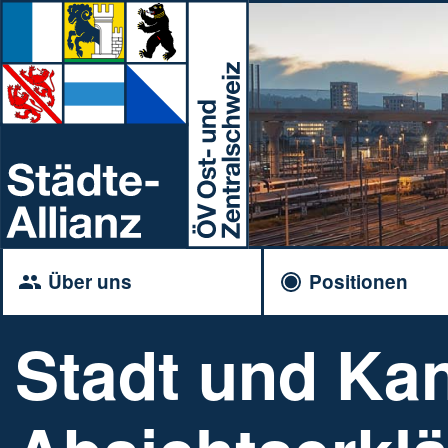
Über uns
Positionen
Stadt und Ka