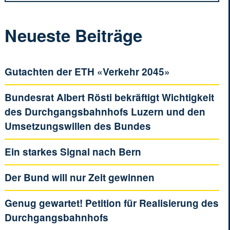
Neueste Beiträge
Gutachten der ETH «Verkehr 2045»
Bundesrat Albert Rösti bekräftigt Wichtigkeit
des Durchgangsbahnhofs Luzern und den
Umsetzungswillen des Bundes
Ein starkes Signal nach Bern
Der Bund will nur Zeit gewinnen
Genug gewartet! Petition für Realisierung des
Durchgangsbahnhofs