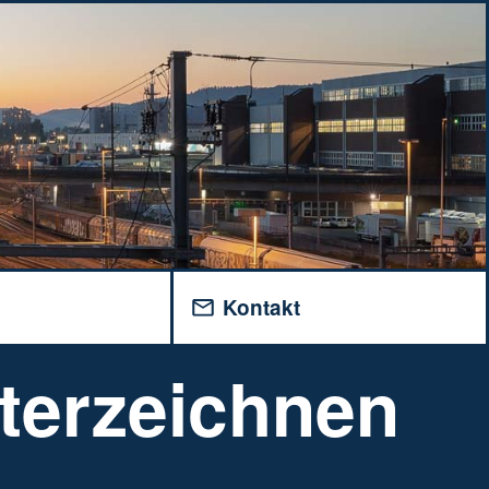
v
Kontakt
terzeichnen