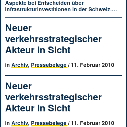
Aspekte bei Entscheiden über
Infrastrukturinvestitionen in der Schweiz.…
Neuer
verkehrsstrategischer
Akteur in Sicht
in
Archiv
,
Pressebelege
/
11. Februar 2010
Neuer
verkehrsstrategischer
Akteur in Sicht
in
Archiv
,
Pressebelege
/
11. Februar 2010