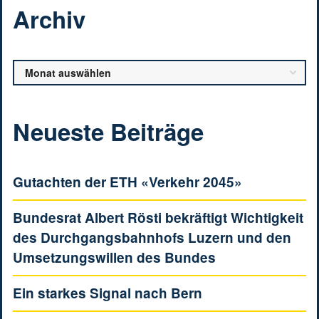
Archiv
Archiv
Neueste Beiträge
Gutachten der ETH «Verkehr 2045»
Bundesrat Albert Rösti bekräftigt Wichtigkeit
des Durchgangsbahnhofs Luzern und den
Umsetzungswillen des Bundes
Ein starkes Signal nach Bern