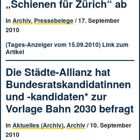
„Schienen für Zürich“ ab
in
Archiv
,
Pressebelege
/
17. September
2010
(Tages-Anzeiger vom 15.09.2010) Link zum
Artikel
Die Städte-Allianz hat
Bundesratskandidatinnen
und -kandidaten* zur
Vorlage Bahn 2030 befragt
in
Aktuelles (Archiv)
,
Archiv
/
10. September
2010