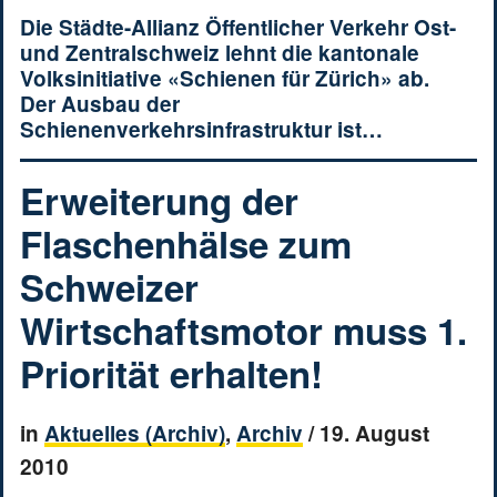
Die Städte-Allianz Öffentlicher Verkehr Ost-
und Zentralschweiz lehnt die kantonale
Volksinitiative «Schienen für Zürich» ab.
Der Ausbau der
Schienenverkehrsinfrastruktur ist…
Erweiterung der
Flaschenhälse zum
Schweizer
Wirtschaftsmotor muss 1.
Priorität erhalten!
in
Aktuelles (Archiv)
,
Archiv
/
19. August
2010