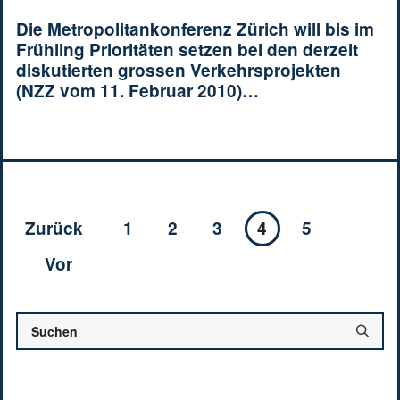
Die Metropolitankonferenz Zürich will bis im
Frühling Prioritäten setzen bei den derzeit
diskutierten grossen Verkehrsprojekten
(NZZ vom 11. Februar 2010)…
Zurück
1
2
3
4
5
Vor