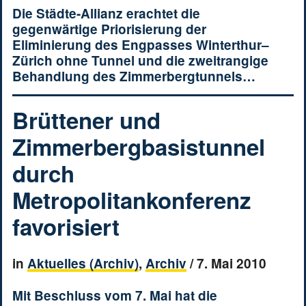
Die Städte-Allianz erachtet die
gegenwärtige Priorisierung der
Eliminierung des Engpasses Winterthur–
Zürich ohne Tunnel und die zweitrangige
Behandlung des Zimmerbergtunnels…
Brüttener und
Zimmerbergbasistunnel
durch
Metropolitankonferenz
favorisiert
in
Aktuelles (Archiv)
,
Archiv
/
7. Mai 2010
Mit Beschluss vom 7. Mai hat die