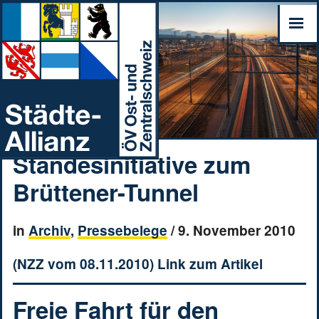
Standesinitiative zum
Brüttener-Tunnel
in
Archiv
,
Pressebelege
/
9. November 2010
(NZZ vom 08.11.2010) Link zum Artikel
Freie Fahrt für den