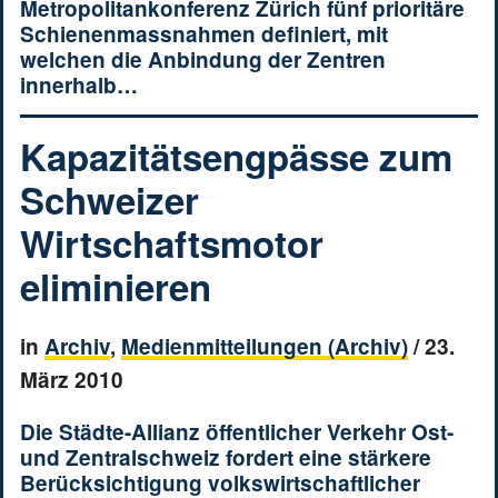
Metropolitankonferenz Zürich fünf prioritäre
Schienenmassnahmen definiert, mit
welchen die Anbindung der Zentren
innerhalb…
Kapazitätsengpässe zum
Schweizer
Wirtschaftsmotor
eliminieren
in
Archiv
,
Medienmitteilungen (Archiv)
/
23.
März 2010
Die Städte-Allianz öffentlicher Verkehr Ost-
und Zentralschweiz fordert eine stärkere
Berücksichtigung volkswirtschaftlicher