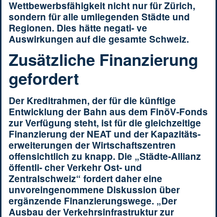
Wettbewerbsfähigkeit nicht nur für Zürich,
sondern für alle umliegenden Städte und
Regionen. Dies hätte negati- ve
Auswirkungen auf die gesamte Schweiz.
Zusätzliche Finanzierung
gefordert
Der Kreditrahmen, der für die künftige
Entwicklung der Bahn aus dem FinöV-Fonds
zur Verfügung steht, ist für die gleichzeitige
Finanzierung der NEAT und der Kapazitäts-
erweiterungen der Wirtschaftszentren
offensichtlich zu knapp. Die „Städte-Allianz
öffentli- cher Verkehr Ost- und
Zentralschweiz“ fordert daher eine
unvoreingenommene Diskussion über
ergänzende Finanzierungswege. „Der
Ausbau der Verkehrsinfrastruktur zur