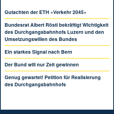
Gutachten der ETH «Verkehr 2045»
Bundesrat Albert Rösti bekräftigt Wichtigkeit
des Durchgangsbahnhofs Luzern und den
Umsetzungswillen des Bundes
Ein starkes Signal nach Bern
Der Bund will nur Zeit gewinnen
Genug gewartet! Petition für Realisierung
des Durchgangsbahnhofs