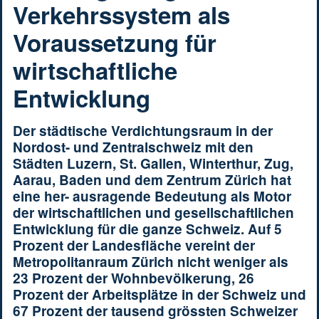
Verkehrssystem als
Voraussetzung für
wirtschaftliche
Entwicklung
Der städtische Verdichtungsraum in der
Nordost- und Zentralschweiz mit den
Städten Luzern, St. Gallen, Winterthur, Zug,
Aarau, Baden und dem Zentrum Zürich hat
eine her- ausragende Bedeutung als Motor
der wirtschaftlichen und gesellschaftlichen
Entwicklung für die ganze Schweiz. Auf 5
Prozent der Landesfläche vereint der
Metropolitanraum Zürich nicht weniger als
23 Prozent der Wohnbevölkerung, 26
Prozent der Arbeitsplätze in der Schweiz und
67 Prozent der tausend grössten Schweizer