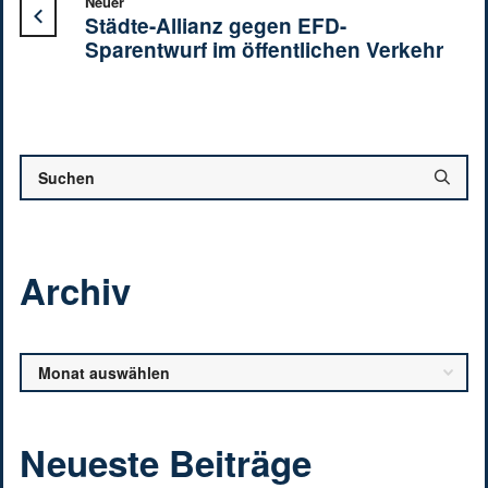
Neuer
Städte-Allianz gegen EFD-
Sparentwurf im öffentlichen Verkehr
Archiv
Archiv
Neueste Beiträge