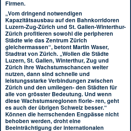
Firmen.
„Vom dringend notwendigen
Kapazitätsausbau auf den Bahnkorridoren
Luzern-Zug-Zürich und St. Gallen-Winterthur-
Zürich profitieren sowohl die peripheren
Städte wie das Zentrum Zürich
gleichermassen“, betont Martin Waser,
Stadtrat von Zürich. „Wollen die Städte
Luzern, St. Gallen, Winterthur, Zug und
Zürich ihre Wachstumschancen weiter
nutzen, dann sind schnelle und
leistungsstarke Verbindungen zwischen
Zürich und den umliegen- den Städten für
alle von grösster Bedeutung. Und wenn
diese Wachstumsregionen florie- ren, geht
es auch der übrigen Schweiz besser.“
Können die herrschenden Engpässe nicht
behoben werden, droht eine
Beeinträchtigung der internationalen