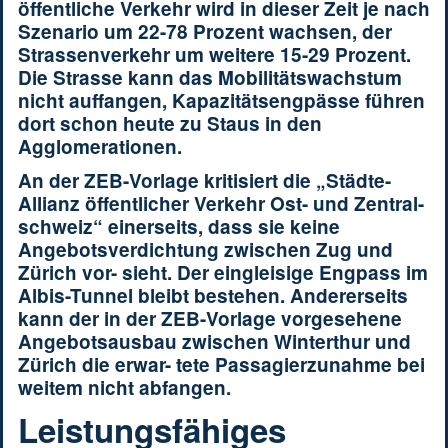
öffentliche Verkehr wird in dieser Zeit je nach
Szenario um 22-78 Prozent wachsen, der
Strassenverkehr um weitere 15-29 Prozent.
Die Strasse kann das Mobilitätswachstum
nicht auffangen, Kapazitätsengpässe führen
dort schon heute zu Staus in den
Agglomerationen.
An der ZEB-Vorlage kritisiert die „Städte-
Allianz öffentlicher Verkehr Ost- und Zentral-
schweiz“ einerseits, dass sie keine
Angebotsverdichtung zwischen Zug und
Zürich vor- sieht. Der eingleisige Engpass im
Albis-Tunnel bleibt bestehen. Andererseits
kann der in der ZEB-Vorlage vorgesehene
Angebotsausbau zwischen Winterthur und
Zürich die erwar- tete Passagierzunahme bei
weitem nicht abfangen.
Leistungsfähiges