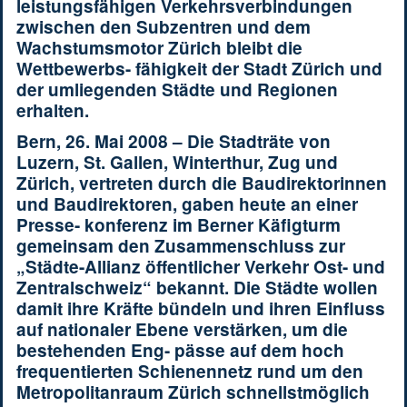
leistungsfähigen Verkehrsverbindungen
zwischen den Subzentren und dem
Wachstumsmotor Zürich bleibt die
Wettbewerbs- fähigkeit der Stadt Zürich und
der umliegenden Städte und Regionen
erhalten.
Bern, 26. Mai 2008 – Die Stadträte von
Luzern, St. Gallen, Winterthur, Zug und
Zürich, vertreten durch die Baudirektorinnen
und Baudirektoren, gaben heute an einer
Presse- konferenz im Berner Käfigturm
gemeinsam den Zusammenschluss zur
„Städte-Allianz öffentlicher Verkehr Ost- und
Zentralschweiz“ bekannt. Die Städte wollen
damit ihre Kräfte bündeln und ihren Einfluss
auf nationaler Ebene verstärken, um die
bestehenden Eng- pässe auf dem hoch
frequentierten Schienennetz rund um den
Metropolitanraum Zürich schnellstmöglich