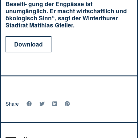
Beseiti- gung der Engpässe ist
unumgänglich. Er macht wirtschaftlich und
ökologisch Sinn“, sagt der Winterthurer
Stadtrat Matthias Gfeller.
Download
Share