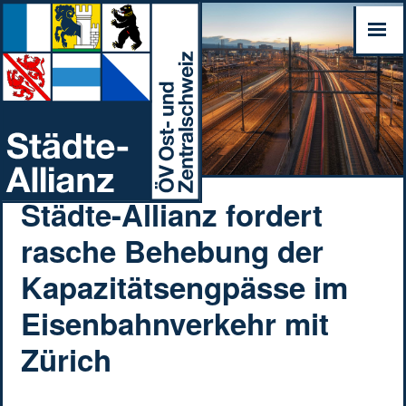
Städte-Allianz fordert
rasche Behebung der
Kapazitätsengpässe im
Eisenbahnverkehr mit
Zürich