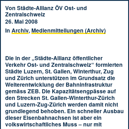
Von
Städte-Allianz ÖV Ost- und
Zentralschweiz
26. Mai 2008
In
Archiv
,
Medienmitteilungen (Archiv)
Die in der „Städte-Allianz öffentlicher
Verkehr Ost- und Zentralschweiz“ formierten
Städte Luzern, St. Gallen, Winterthur, Zug
und Zürich unterstützen im Grundsatz die
Weiterentwicklung der Bahninfrastruktur
gemäss ZEB. Die Kapazitätsengpässe auf
den Strecken St. Gallen-Winterthur-Zürich
und Luzern-Zug-Zürich werden damit nicht
grundlegend behoben. Ein schneller Ausbau
dieser Eisenbahnachsen ist aber ein
volkswirtschaftliches Muss – nur mit