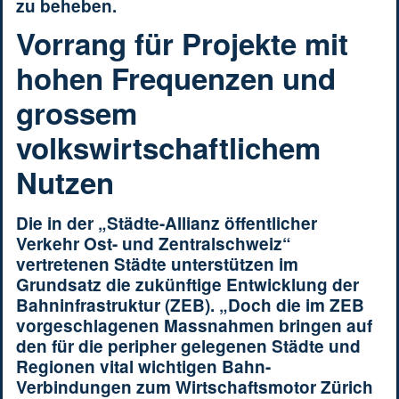
zu beheben.
Vorrang für Projekte mit
hohen Frequenzen und
grossem
volkswirtschaftlichem
Nutzen
Die in der „Städte-Allianz öffentlicher
Verkehr Ost- und Zentralschweiz“
vertretenen Städte unterstützen im
Grundsatz die zukünftige Entwicklung der
Bahninfrastruktur (ZEB). „Doch die im ZEB
vorgeschlagenen Massnahmen bringen auf
den für die peripher gelegenen Städte und
Regionen vital wichtigen Bahn-
Verbindungen zum Wirtschaftsmotor Zürich