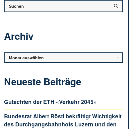
Archiv
Archiv
Neueste Beiträge
Gutachten der ETH «Verkehr 2045»
Bundesrat Albert Rösti bekräftigt Wichtigkeit
des Durchgangsbahnhofs Luzern und den