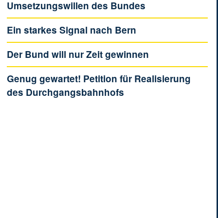
Umsetzungswillen des Bundes
Ein starkes Signal nach Bern
Der Bund will nur Zeit gewinnen
Genug gewartet! Petition für Realisierung
des Durchgangsbahnhofs